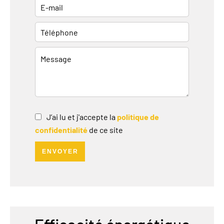
J’ai lu et j'accepte la
politique de
confidentialité
de ce site
ENVOYER