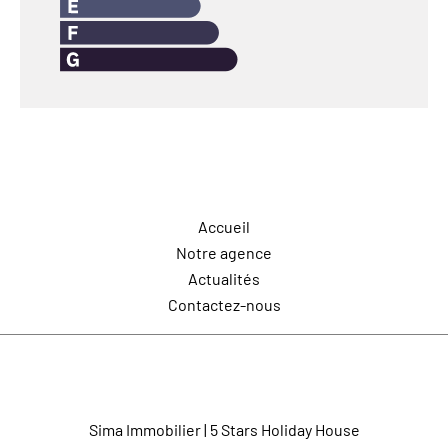
Navigation
Accueil
Notre agence
Actualités
Contactez-nous
Contactez-nous
Sima Immobilier | 5 Stars Holiday House