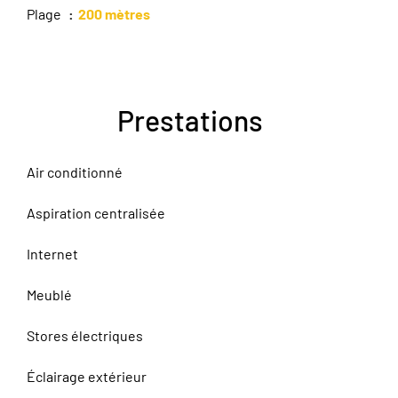
Plage
200 mètres
Prestations
Air conditionné
Aspiration centralisée
Internet
Meublé
Stores électriques
Éclairage extérieur