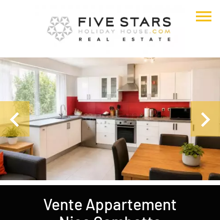
Vente Appartement