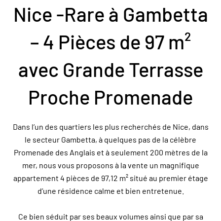
Nice -Rare à Gambetta
– 4 Pièces de 97 m²
avec Grande Terrasse
Proche Promenade
Dans l’un des quartiers les plus recherchés de Nice, dans
le secteur Gambetta, à quelques pas de la célèbre
Promenade des Anglais et à seulement 200 mètres de la
mer, nous vous proposons à la vente un magnifique
appartement 4 pièces de 97,12 m² situé au premier étage
d’une résidence calme et bien entretenue.
Ce bien séduit par ses beaux volumes ainsi que par sa