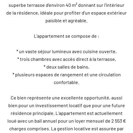
superbe terrasse d’environ 40 m² donnant sur l’intérieur
de la résidence, idéale pour profiter d’un espace extérieur
paisible et agréable.
L’appartement se compose de :
* un vaste séjour lumineux avec cuisine ouverte,
* trois chambres avec accès direct à la terrasse,
* deux salles de bains,
* plusieurs espaces de rangement et une circulation
confortable.
Ce bien représente une excellente opportunité, aussi
bien pour un investissement locatif que pour une future
résidence principale. L’appartement est actuellement
loué avec un bail annuel pour un loyer mensuel de 2 553 €
charges comprises. La gestion locative est assurée par