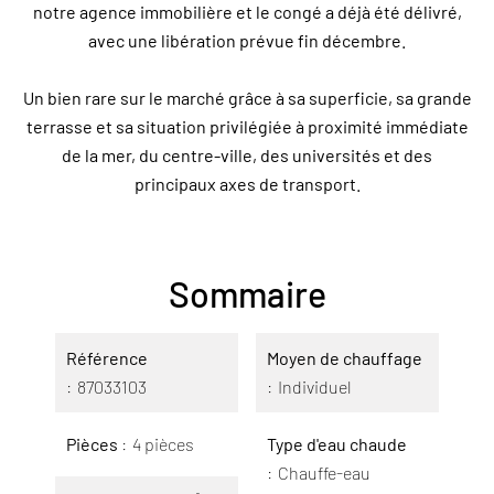
notre agence immobilière et le congé a déjà été délivré,
avec une libération prévue fin décembre.
Un bien rare sur le marché grâce à sa superficie, sa grande
terrasse et sa situation privilégiée à proximité immédiate
de la mer, du centre-ville, des universités et des
principaux axes de transport.
Sommaire
Référence
Moyen de chauffage
87033103
Individuel
Pièces
4 pièces
Type d'eau chaude
Chauffe-eau