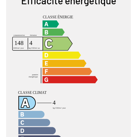
Efficacité énergétique