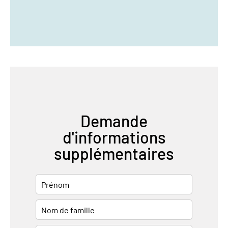
Demande
d'informations
supplémentaires