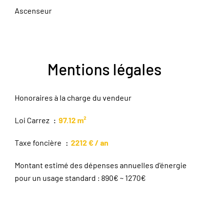
Ascenseur
Mentions légales
Honoraires à la charge du vendeur
Loi Carrez
97.12 m²
Taxe foncière
2212 € / an
Montant estimé des dépenses annuelles d'énergie
pour un usage standard : 890€ ~ 1270€