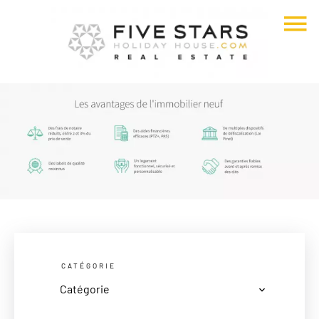
CATÉGORIE
Catégorie