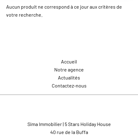
Aucun produit ne correspond à ce jour aux critères de
votre recherche.
Navigation
Accueil
Notre agence
Actualités
Contactez-nous
Contactez-nous
Sima Immobilier | 5 Stars Holiday House
40 rue de la Buffa