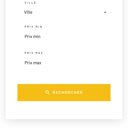
VILLE
Ville
PRIX MIN
PRIX MAX
RECHERCHER