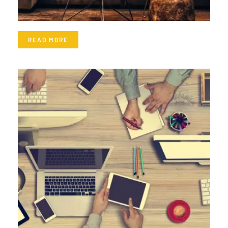
READ MORE