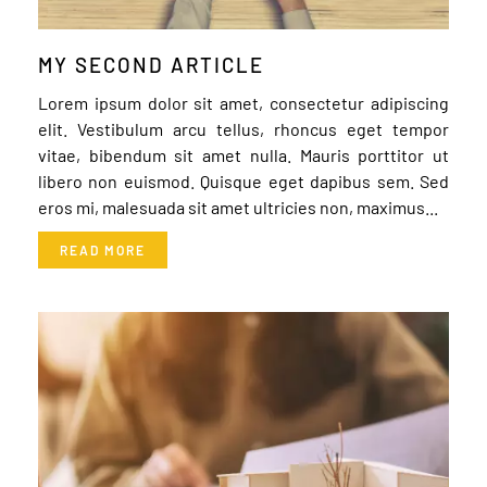
MY SECOND ARTICLE
Lorem ipsum dolor sit amet, consectetur adipiscing
elit. Vestibulum arcu tellus, rhoncus eget tempor
vitae, bibendum sit amet nulla. Mauris porttitor ut
libero non euismod. Quisque eget dapibus sem. Sed
eros mi, malesuada sit amet ultricies non, maximus...
READ MORE