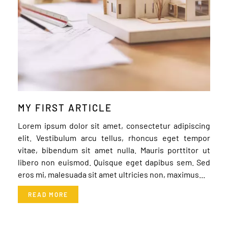
MY FIRST ARTICLE
Lorem ipsum dolor sit amet, consectetur adipiscing
elit. Vestibulum arcu tellus, rhoncus eget tempor
vitae, bibendum sit amet nulla. Mauris porttitor ut
libero non euismod. Quisque eget dapibus sem. Sed
eros mi, malesuada sit amet ultricies non, maximus...
READ MORE