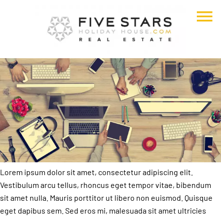
Lorem ipsum dolor sit amet, consectetur adipiscing elit.
Vestibulum arcu tellus, rhoncus eget tempor vitae, bibendum
sit amet nulla. Mauris porttitor ut libero non euismod. Quisque
eget dapibus sem. Sed eros mi, malesuada sit amet ultricies