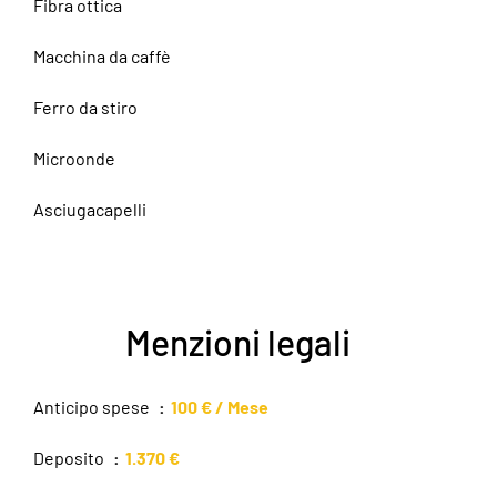
Fibra ottica
Macchina da caffè
Ferro da stiro
Microonde
Asciugacapelli
Menzioni legali
Anticipo spese
100 € / Mese
Deposito
1.370 €