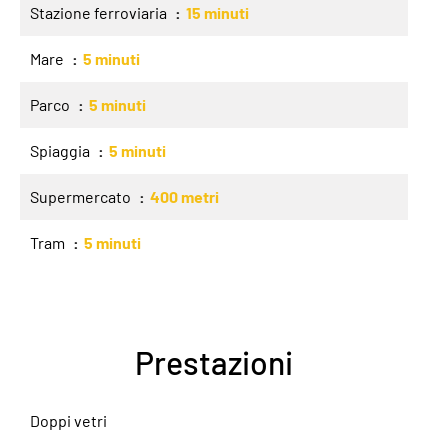
Stazione ferroviaria
15 minuti
Mare
5 minuti
Parco
5 minuti
Spiaggia
5 minuti
Supermercato
400 metri
Tram
5 minuti
Prestazioni
Doppi vetri