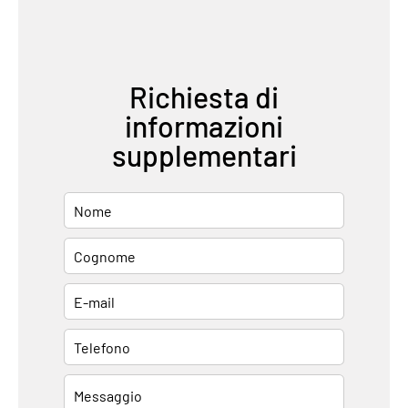
Richiesta di
informazioni
supplementari