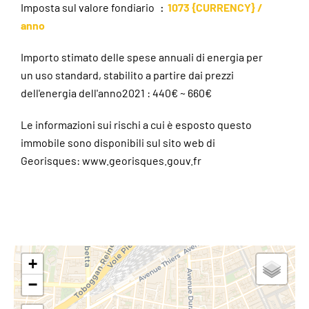
Imposta sul valore fondiario
1073 {CURRENCY} /
anno
Importo stimato delle spese annuali di energia per
un uso standard, stabilito a partire dai prezzi
dell'energia dell'anno2021 : 440€ ~ 660€
Le informazioni sui rischi a cui è esposto questo
immobile sono disponibili sul sito web di
Georisques: www.georisques.gouv.fr
+
−