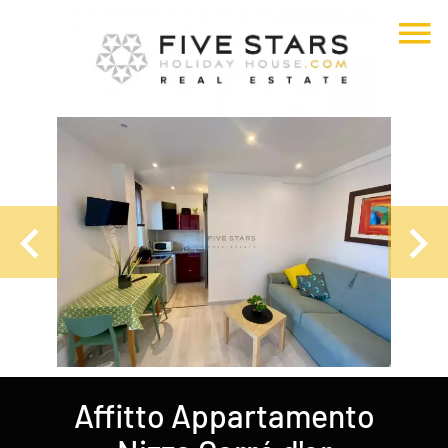
Affitto Appartamento