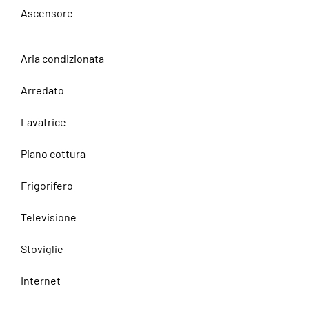
Ascensore
Aria condizionata
Arredato
Lavatrice
Piano cottura
Frigorifero
Televisione
Stoviglie
Internet