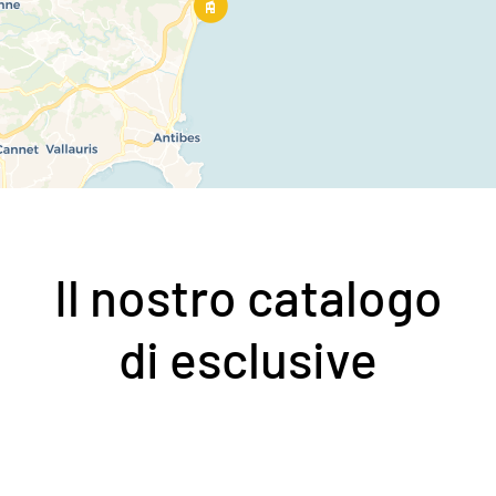
Il nostro catalogo
di esclusive