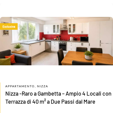
Esclusiva
APPARTAMENTO, NIZZA
Nizza -Raro a Gambetta – Ampio 4 Locali con
Terrazza di 40 m² a Due Passi dal Mare