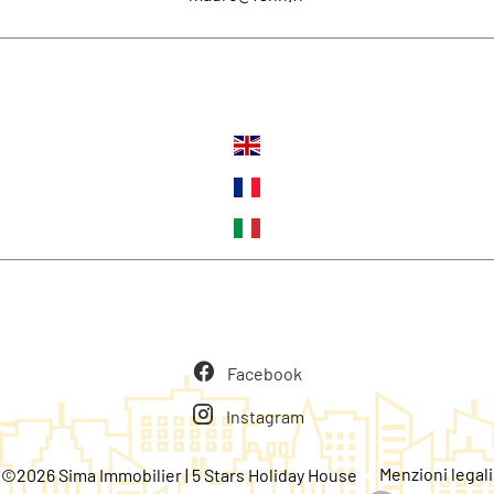
Lingue
Seguiteci
Facebook
Instagram
Menzioni legali
©2026 Sima Immobilier | 5 Stars Holiday House