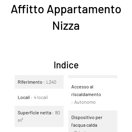
Affitto Appartamento
Nizza
Indice
Riferimento
L240
Accesso al
riscaldamento
Locali
4 locali
Autonomo
Superficie netta
80
Dispositivo per
m²
l'acqua calda