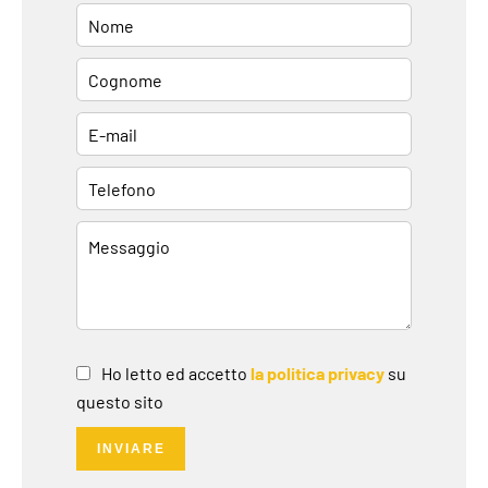
Ho letto ed accetto
la politica privacy
su
questo sito
INVIARE