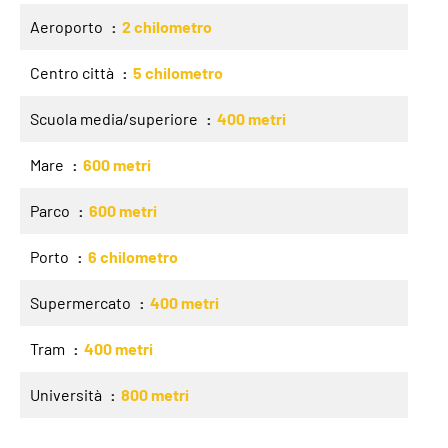
Aeroporto
2 chilometro
Centro città
5 chilometro
Scuola media/superiore
400 metri
Mare
600 metri
Parco
600 metri
Porto
6 chilometro
Supermercato
400 metri
Tram
400 metri
Università
800 metri