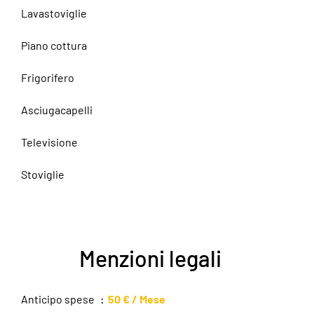
Lavastoviglie
Piano cottura
Frigorifero
Asciugacapelli
Televisione
Stoviglie
Menzioni legali
Anticipo spese
50 € / Mese