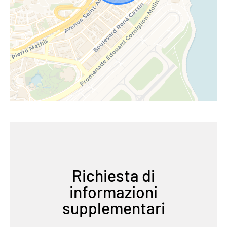
Richiesta di
informazioni
supplementari