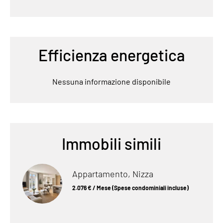
Efficienza energetica
Nessuna informazione disponibile
Immobili simili
Appartamento, Nizza
2.076 € / Mese (Spese condominiali incluse)