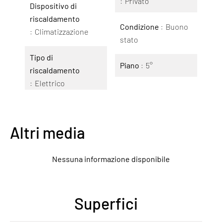
Privato
Dispositivo di
riscaldamento
Condizione
Buono
Climatizzazione
stato
Tipo di
Piano
5°
riscaldamento
Elettrico
Altri media
Nessuna informazione disponibile
Superfici