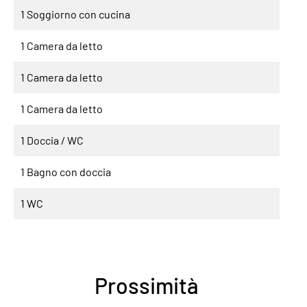
1 Soggiorno con cucina
1 Camera da letto
1 Camera da letto
1 Camera da letto
1 Doccia / WC
1 Bagno con doccia
1 WC
Prossimità