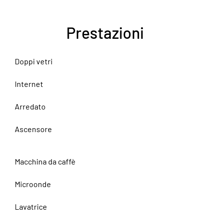
Prestazioni
Doppi vetri
Internet
Arredato
Ascensore
Macchina da caffè
Microonde
Lavatrice