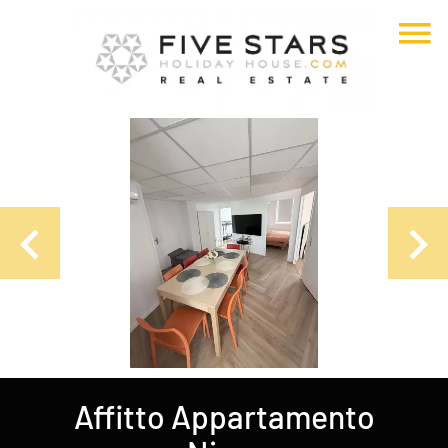
Affitto Appartamento