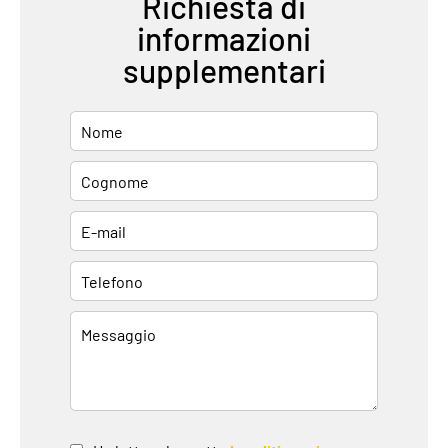
Richiesta di
informazioni
supplementari