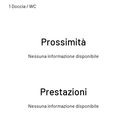
1 Doccia / WC
Prossimità
Nessuna informazione disponibile
Prestazioni
Nessuna informazione disponibile