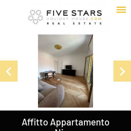
Affitto Appartamento