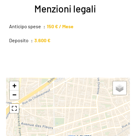
Menzioni legali
Anticipo spese
150 € / Mese
Deposito
3.600 €
+
−