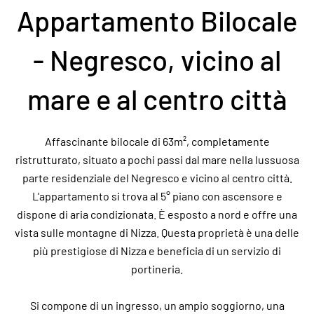
Appartamento Bilocale
- Negresco, vicino al
mare e al centro città
Affascinante bilocale di 63m², completamente
ristrutturato, situato a pochi passi dal mare nella lussuosa
parte residenziale del Negresco e vicino al centro città.
L'appartamento si trova al 5° piano con ascensore e
dispone di aria condizionata. È esposto a nord e offre una
vista sulle montagne di Nizza. Questa proprietà è una delle
più prestigiose di Nizza e beneficia di un servizio di
portineria.
Si compone di un ingresso, un ampio soggiorno, una