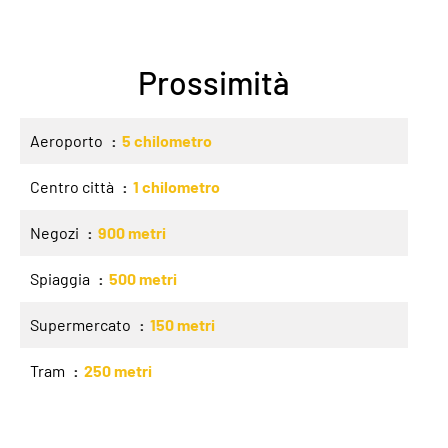
Prossimità
Aeroporto
5 chilometro
Centro città
1 chilometro
Negozi
900 metri
Spiaggia
500 metri
Supermercato
150 metri
Tram
250 metri