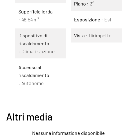
Piano
3°
Superficie lorda
46.54 m²
Esposizione
Est
Dispositivo di
Vista
Dirimpetto
riscaldamento
Climatizzazione
Accesso al
riscaldamento
Autonomo
Altri media
Nessuna informazione disponibile