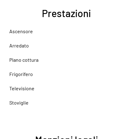
Prestazioni
Ascensore
Arredato
Piano cottura
Frigorifero
Televisione
Stoviglie