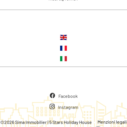
Lingue
Seguiteci
Facebook
Instagram
Menzioni legali
©2026 Sima Immobilier | 5 Stars Holiday House