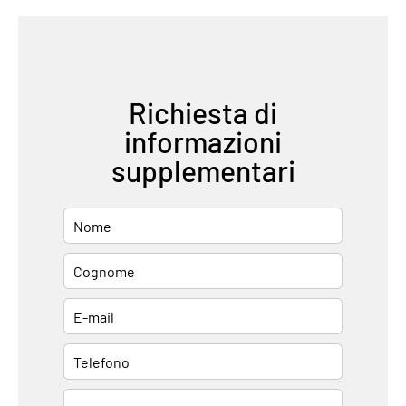
Richiesta di
informazioni
supplementari