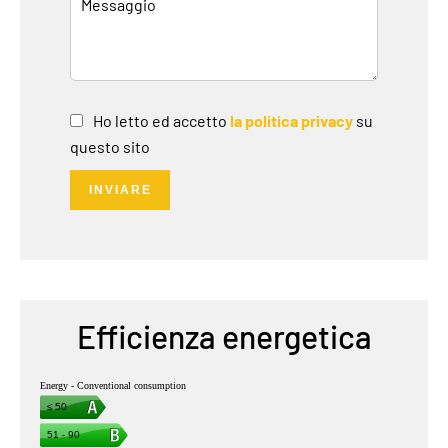
Ho letto ed accetto
la politica privacy
su
questo sito
INVIARE
Efficienza energetica