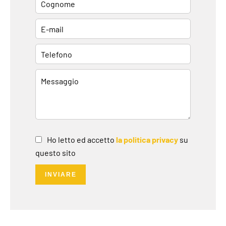
Ho letto ed accetto
la politica privacy
su
questo sito
INVIARE