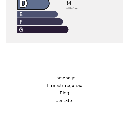
Navigazione
Homepage
La nostra agenzia
Blog
Contatto
Contatto