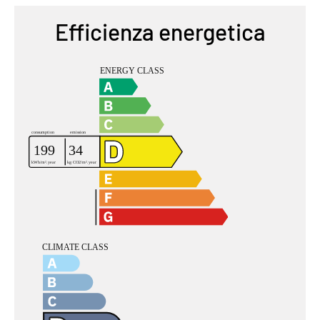
Efficienza energetica