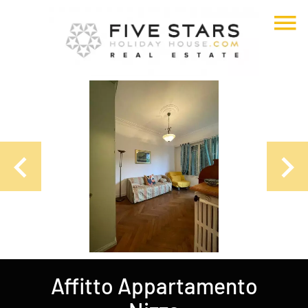
Affitto Appartamento