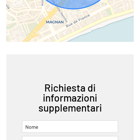
Richiesta di
informazioni
supplementari