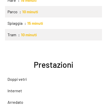
Mare
15 minuti
Parco
10 minuti
Spiaggia
15 minuti
Tram
10 minuti
Prestazioni
Doppi vetri
Internet
Arredato