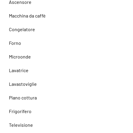
Ascensore
Macchina da caffè
Congelatore
Forno
Microonde
Lavatrice
Lavastoviglie
Piano cottura
Frigorifero
Televisione