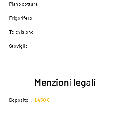
Piano cottura
Frigorifero
Televisione
Stoviglie
Menzioni legali
Deposito
1.450 €