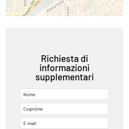
Richiesta di
informazioni
supplementari