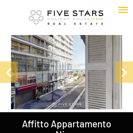
Affitto Appartamento