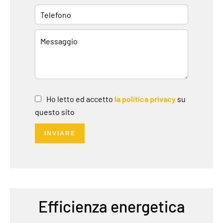
Ho letto ed accetto
la politica privacy
su
questo sito
INVIARE
Efficienza energetica