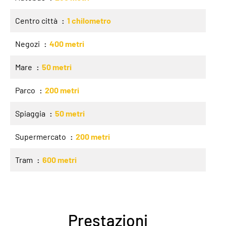
Centro città
1 chilometro
Negozi
400 metri
Mare
50 metri
Parco
200 metri
Spiaggia
50 metri
Supermercato
200 metri
Tram
600 metri
Prestazioni