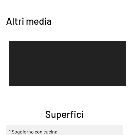
Altri media
Superfici
1 Soggiorno con cucina