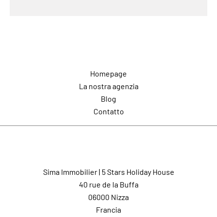
Navigazione
Homepage
La nostra agenzia
Blog
Contatto
Contatto
Sima Immobilier | 5 Stars Holiday House
40 rue de la Buffa
06000
Nizza
Francia