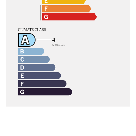
Navigazione