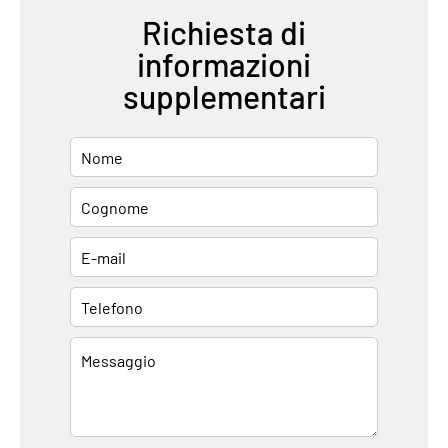
Richiesta di
informazioni
supplementari