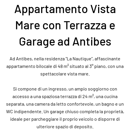
Appartamento Vista
Mare con Terrazza e
Garage ad Antibes
Ad Antibes, nella residenza “La Nautique”, affascinante
appartamento bilocale di 48 m² situato al 3° piano, con una
spettacolare vista mare.
Si compone di un ingresso, un ampio soggiorno con
accesso a una spaziosa terrazza di 24 m², una cucina
separata, una camera da letto confortevole, un bagno e un
WC indipendente. Un garage chiuso completa la proprietà,
ideale per parcheggiare il proprio veicolo o disporre di
ulteriore spazio di deposito.