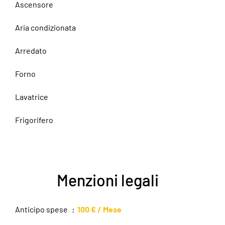
Ascensore
Aria condizionata
Arredato
Forno
Lavatrice
Frigorifero
Menzioni legali
Anticipo spese
100 € / Mese