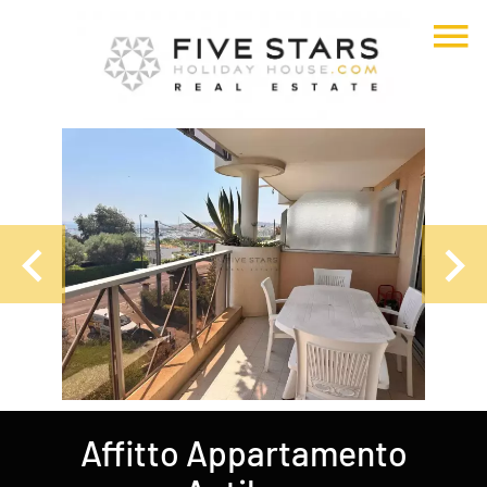
Affitto Appartamento