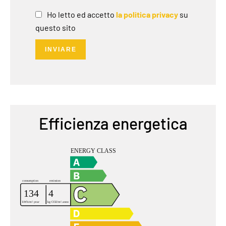
Ho letto ed accetto
la politica privacy
su
questo sito
INVIARE
Efficienza energetica