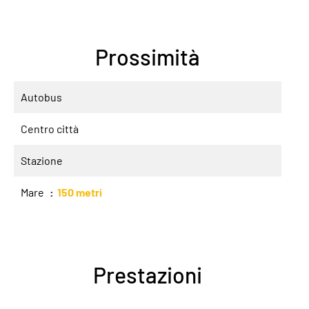
Prossimità
Autobus
Centro città
Stazione
Mare
150 metri
Prestazioni