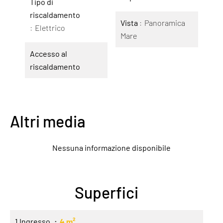
Tipo di
riscaldamento
Vista
Panoramica
Elettrico
Mare
Accesso al
riscaldamento
Altri media
Nessuna informazione disponibile
Superfici
1 Ingresso
4 m²