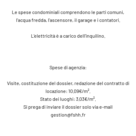
Le spese condominiali comprendono le parti comuni,
l’acqua fredda, l’ascensore, il garage e i contatori.
L’elettricità è a carico dell’inquilino.
Spese di agenzia:
Visite, costituzione del dossier, redazione del contratto di
locazione: 10.09€/m².
Stato dei luoghi: 3.03€/m².
Si prega di inviare il dossier solo via e-mail
gestion@fshh.fr