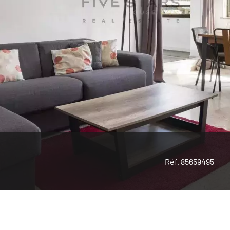
Réf. 85659495