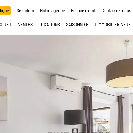
ligne
Sélection
Notre agence
Espace client
Contactez-nous
CCUEIL
VENTES
LOCATIONS
SAISONNIER
L'IMMOBILIER NEUF