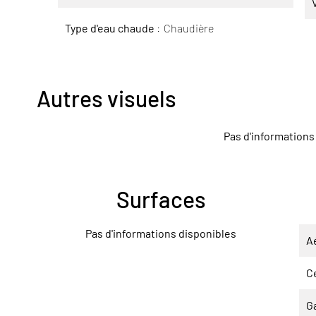
Type d'eau chaude
Chaudière
Autres visuels
Pas d'informations
Surfaces
Pas d'informations disponibles
A
Ce
G