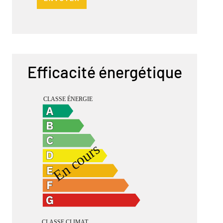
Efficacité énergétique