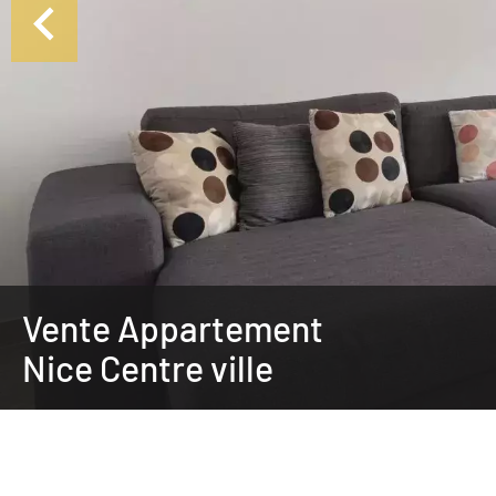
Vente Appartement
Nice Centre ville