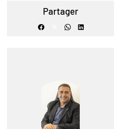
Partager