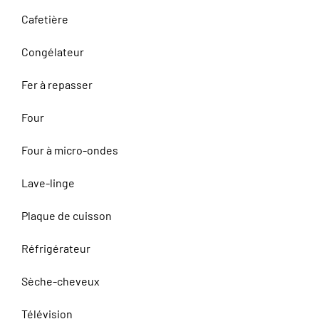
Cafetière
Congélateur
Fer à repasser
Four
Four à micro-ondes
Lave-linge
Plaque de cuisson
Réfrigérateur
Sèche-cheveux
Télévision