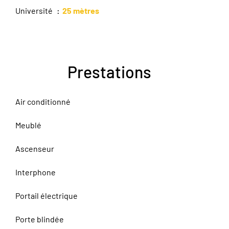
Université
25 mètres
Prestations
Air conditionné
Meublé
Ascenseur
Interphone
Portail électrique
Porte blindée