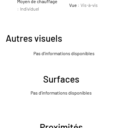
Moyen de chauffage
Vue
Vis-à-vis
Individuel
Autres visuels
Pas d'informations disponibles
Surfaces
Pas d'informations disponibles
Proximités