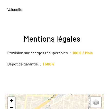
Vaisselle
Mentions légales
Provision sur charges récupérables
100 € / Mois
Dépôt de garantie
1 500 €
+
−