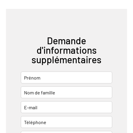
Demande
d'informations
supplémentaires