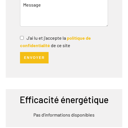
J’ai lu et j'accepte la
politique de
confidentialité
de ce site
ENVOYER
Efficacité énergétique
Pas d'informations disponibles