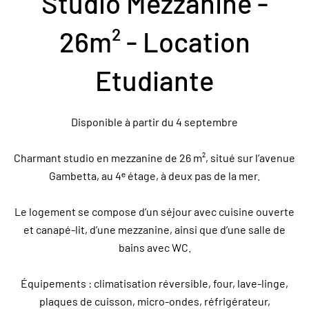
Studio Mezzanine -
26m² - Location
Etudiante
Disponible à partir du 4 septembre
Charmant studio en mezzanine de 26 m², situé sur l’avenue
Gambetta, au 4ᵉ étage, à deux pas de la mer.
Le logement se compose d’un séjour avec cuisine ouverte
et canapé-lit, d’une mezzanine, ainsi que d’une salle de
bains avec WC.
Équipements : climatisation réversible, four, lave-linge,
plaques de cuisson, micro-ondes, réfrigérateur,