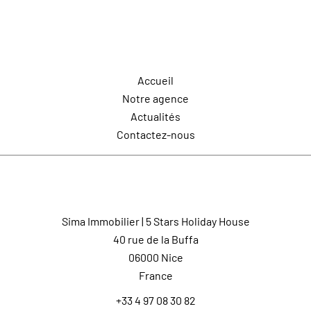
Navigation
Accueil
Notre agence
Actualités
Contactez-nous
Contactez-nous
Sima Immobilier | 5 Stars Holiday House
40 rue de la Buffa
06000
Nice
France
+33 4 97 08 30 82