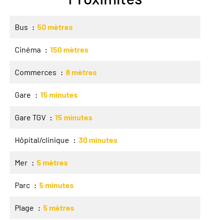
Bus
50 mètres
Cinéma
150 mètres
Commerces
8 mètres
Gare
15 minutes
Gare TGV
15 minutes
Hôpital/clinique
30 minutes
Mer
5 mètres
Parc
5 minutes
Plage
5 mètres