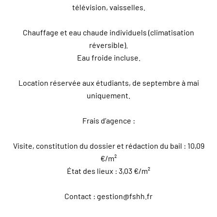
télévision, vaisselles.
Chauffage et eau chaude individuels (climatisation
réversible).
Eau froide incluse.
Location réservée aux étudiants, de septembre à mai
uniquement.
Frais d’agence :
Visite, constitution du dossier et rédaction du bail : 10,09
€/m²
État des lieux : 3,03 €/m²
Contact : gestion@fshh.fr