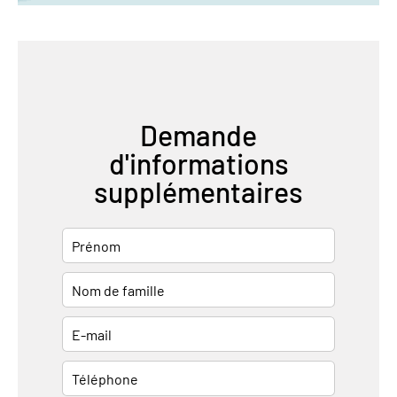
Demande
d'informations
supplémentaires