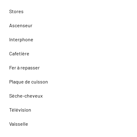
Stores
Ascenseur
Interphone
Cafetière
Fer à repasser
Plaque de cuisson
Sèche-cheveux
Télévision
Vaisselle