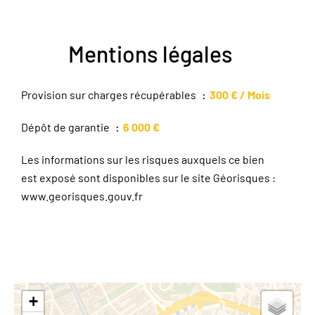
Mentions légales
Provision sur charges récupérables
300 € / Mois
Dépôt de garantie
6 000 €
Les informations sur les risques auxquels ce bien
est exposé sont disponibles sur le site Géorisques :
www.georisques.gouv.fr
+