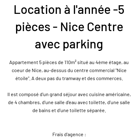
Location à l'année -5
pièces - Nice Centre
avec parking
Appartement 5 pièces de 110m² situé au 4ème étage, au
coeur de Nice, au-dessus du centre commercial "Nice
étoile". A deux pas du tramway et des commerces.
Il est composé d'un grand séjour avec cuisine américaine,
de 4 chambres, d'une salle d'eau avec toilette, d'une salle
de bains et d'une toilette séparée.
Frais d'agence :