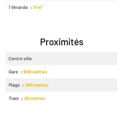
1 Véranda
11 m²
Proximités
Centre ville
Gare
900 mètres
Plage
900 mètres
Tram
20 mètres