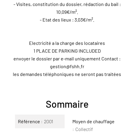
- Visites, constitution du dossier, rédaction du bail :
10.09€/m².
- Etat des lieux : 3.03€/m².
Electricité a la charge des locataires
1 PLACE DE PARKING INCLUDED
envoyer le dossier par e-mail uniquement Contact :
gestion@fshh.fr
les demandes téléphoniques ne seront pas traitées
Sommaire
Référence
2001
Moyen de chauffage
Collectif