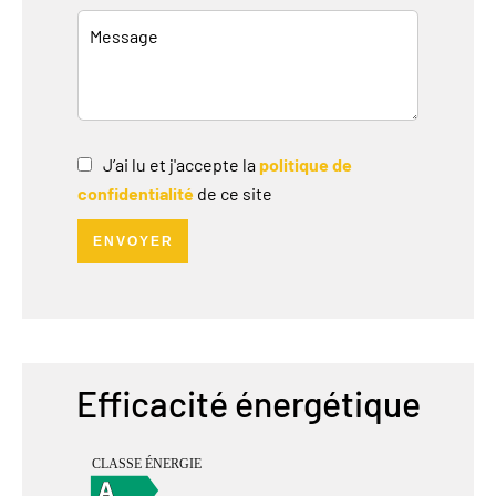
J’ai lu et j'accepte la
politique de
confidentialité
de ce site
ENVOYER
Efficacité énergétique