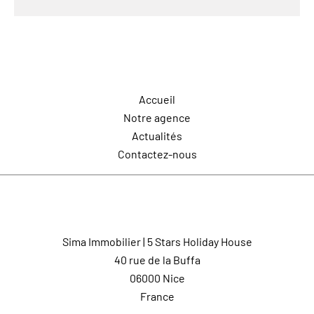
Navigation
Accueil
Notre agence
Actualités
Contactez-nous
Contactez-nous
Sima Immobilier | 5 Stars Holiday House
40 rue de la Buffa
06000
Nice
France