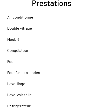
Prestations
Air conditionné
Double vitrage
Meublé
Congélateur
Four
Four à micro-ondes
Lave-linge
Lave-vaisselle
Réfrigérateur