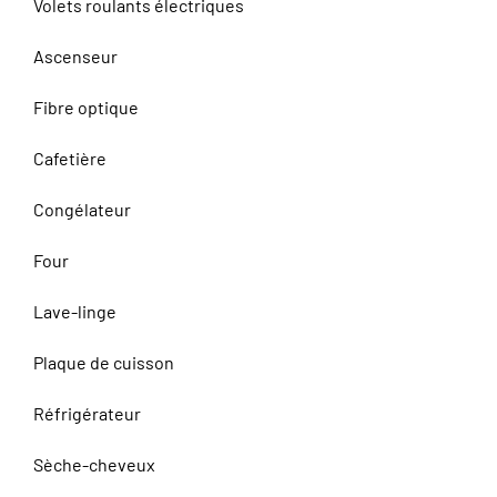
Volets roulants électriques
Ascenseur
Fibre optique
Cafetière
Congélateur
Four
Lave-linge
Plaque de cuisson
Réfrigérateur
Sèche-cheveux