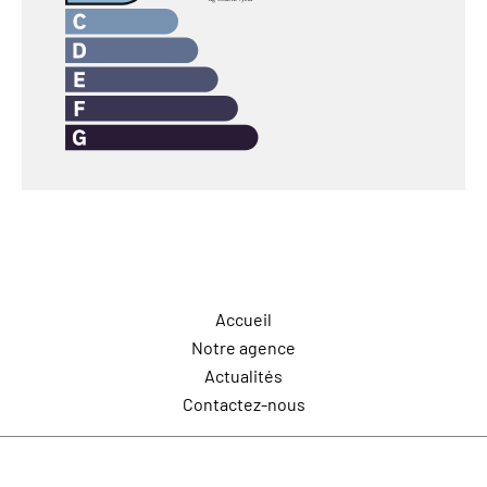
Navigation
Accueil
Notre agence
Actualités
Contactez-nous
Contactez-nous