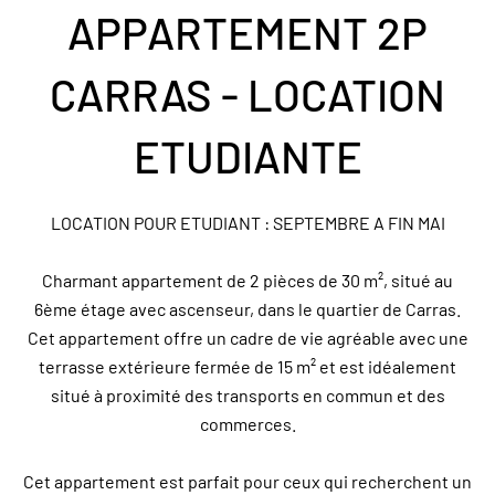
APPARTEMENT 2P
CARRAS - LOCATION
ETUDIANTE
LOCATION POUR ETUDIANT : SEPTEMBRE A FIN MAI
Charmant appartement de 2 pièces de 30 m², situé au
6ème étage avec ascenseur, dans le quartier de Carras.
Cet appartement offre un cadre de vie agréable avec une
terrasse extérieure fermée de 15 m² et est idéalement
situé à proximité des transports en commun et des
commerces.
Cet appartement est parfait pour ceux qui recherchent un