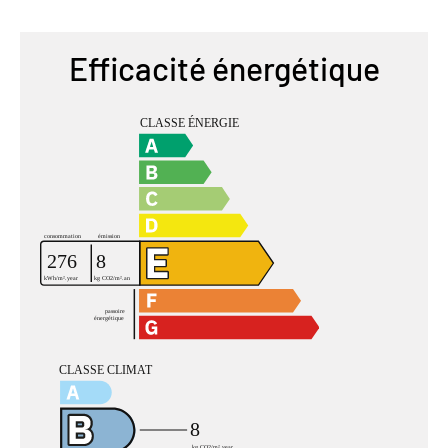
Efficacité énergétique