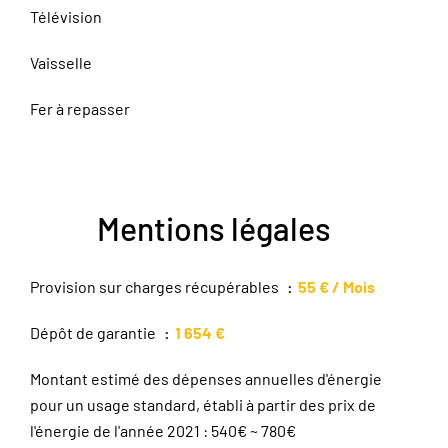
Télévision
Vaisselle
Fer à repasser
Mentions légales
Provision sur charges récupérables
55 € / Mois
Dépôt de garantie
1 654 €
Montant estimé des dépenses annuelles d'énergie
pour un usage standard, établi à partir des prix de
l'énergie de l'année 2021 : 540€ ~ 780€