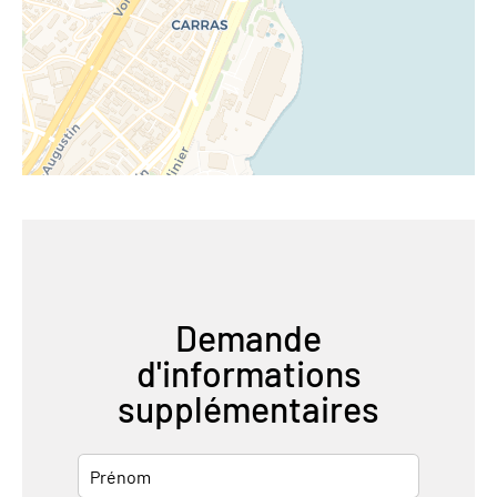
Demande
d'informations
supplémentaires