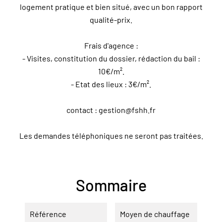
logement pratique et bien situé, avec un bon rapport
qualité-prix.
Frais d'agence :
- Visites, constitution du dossier, rédaction du bail :
10€/m².
- Etat des lieux : 3€/m².
contact : gestion@fshh.fr
Les demandes téléphoniques ne seront pas traitées.
Sommaire
Référence
Moyen de chauffage