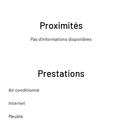
Proximités
Pas d'informations disponibles
Prestations
Air conditionné
Internet
Meublé