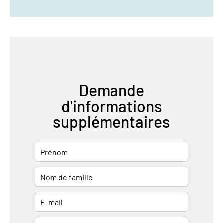
Demande
d'informations
supplémentaires