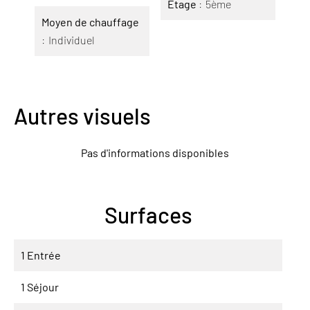
Étage
5ème
Moyen de chauffage
Individuel
Autres visuels
Pas d'informations disponibles
Surfaces
1 Entrée
1 Séjour