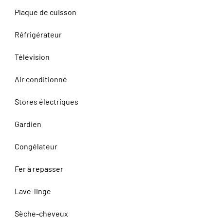
Plaque de cuisson
Réfrigérateur
Télévision
Air conditionné
Stores électriques
Gardien
Congélateur
Fer à repasser
Lave-linge
Sèche-cheveux