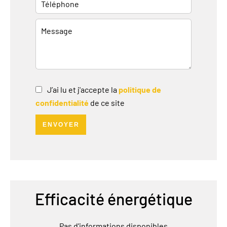
J’ai lu et j'accepte la
politique de
confidentialité
de ce site
ENVOYER
Efficacité énergétique
Pas d'informations disponibles