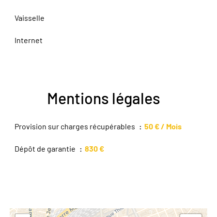
Vaisselle
Internet
Mentions légales
Provision sur charges récupérables
50 € / Mois
Dépôt de garantie
830 €