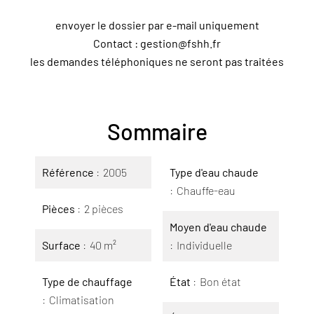
envoyer le dossier par e-mail uniquement
Contact : gestion@fshh.fr
les demandes téléphoniques ne seront pas traitées
Sommaire
Référence
2005
Type d'eau chaude
Chauffe-eau
Pièces
2 pièces
Moyen d'eau chaude
Surface
40 m²
Individuelle
Type de chauffage
État
Bon état
Climatisation