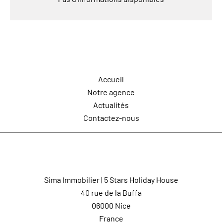
Navigation
Accueil
Notre agence
Actualités
Contactez-nous
Contactez-nous
Sima Immobilier | 5 Stars Holiday House
40 rue de la Buffa
06000
Nice
France