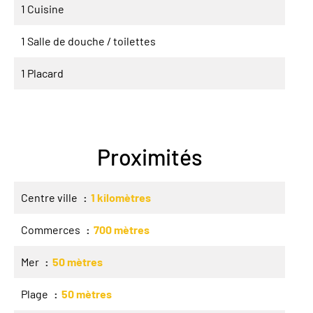
1 Cuisine
1 Salle de douche / toilettes
1 Placard
Proximités
Centre ville
1 kilomètres
Commerces
700 mètres
Mer
50 mètres
Plage
50 mètres