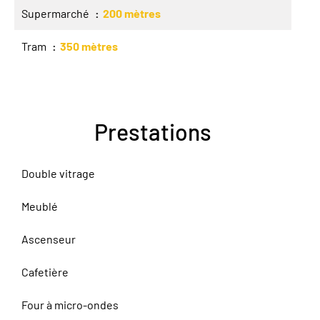
Supermarché
200 mètres
Tram
350 mètres
Prestations
Double vitrage
Meublé
Ascenseur
Cafetière
Four à micro-ondes