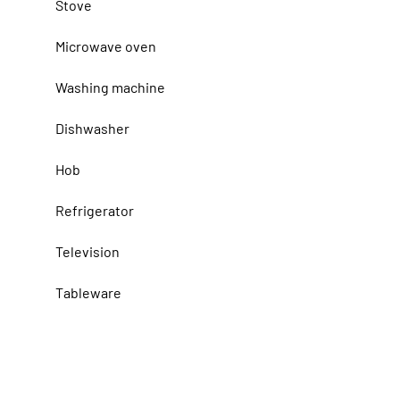
Stove
Microwave oven
Washing machine
Dishwasher
Hob
Refrigerator
Television
Tableware