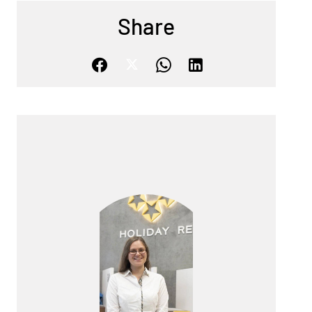
Share