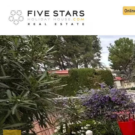
Onlin