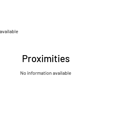
available
Proximities
No information available