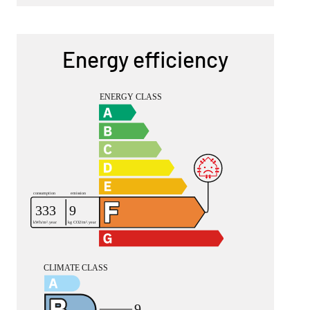
Energy efficiency