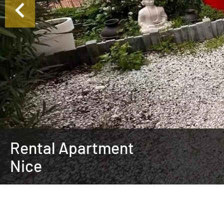
Rental Apartment
Nice