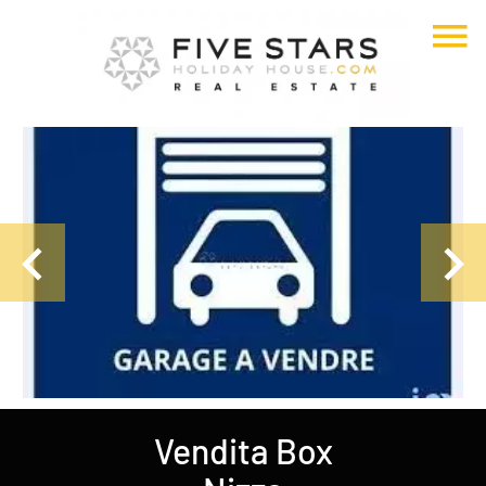
Vendita Box