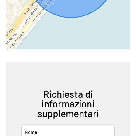
Richiesta di
informazioni
supplementari