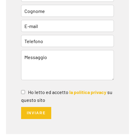
Ho letto ed accetto
la politica privacy
su
questo sito
INVIARE