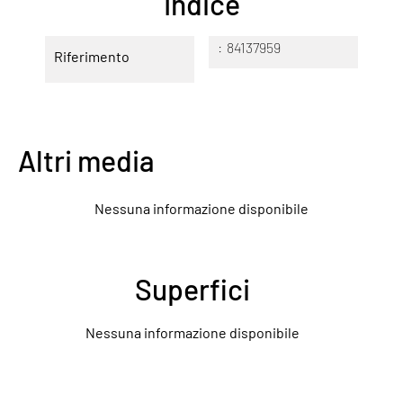
Indice
84137959
Riferimento
Altri media
Nessuna informazione disponibile
Superfici
Nessuna informazione disponibile