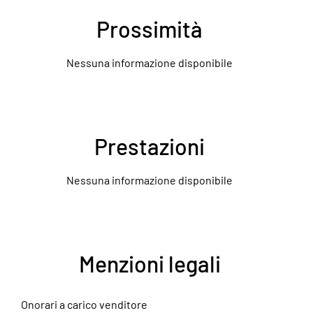
Prossimità
Nessuna informazione disponibile
Prestazioni
Nessuna informazione disponibile
Menzioni legali
Onorari a carico venditore