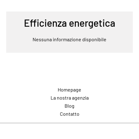
Efficienza energetica
Nessuna informazione disponibile
Navigazione
Homepage
La nostra agenzia
Blog
Contatto
Contatto