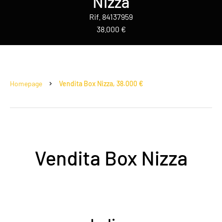
Nizza
Rif. 84137959
38.000 €
Homepage
Vendita Box Nizza, 38.000 €
Vendita Box Nizza