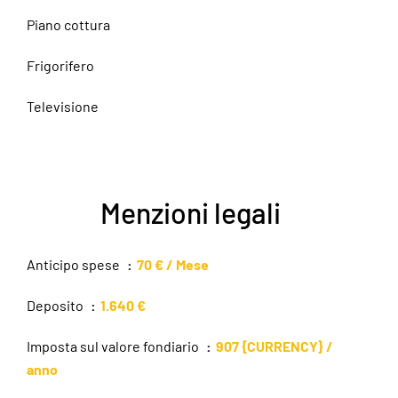
Piano cottura
Frigorifero
Televisione
Menzioni legali
Anticipo spese
70 € / Mese
Deposito
1.640 €
Imposta sul valore fondiario
907 {CURRENCY} /
anno