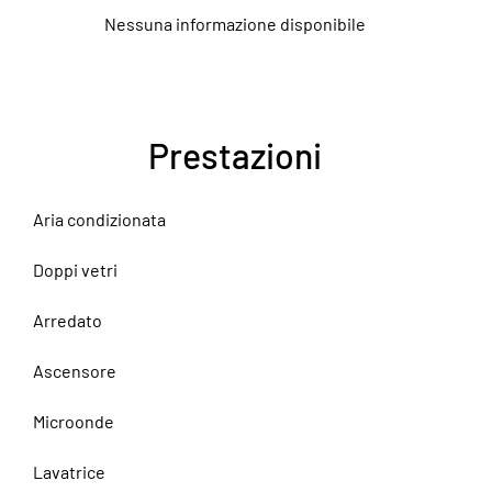
Nessuna informazione disponibile
Prestazioni
Aria condizionata
Doppi vetri
Arredato
Ascensore
Microonde
Lavatrice