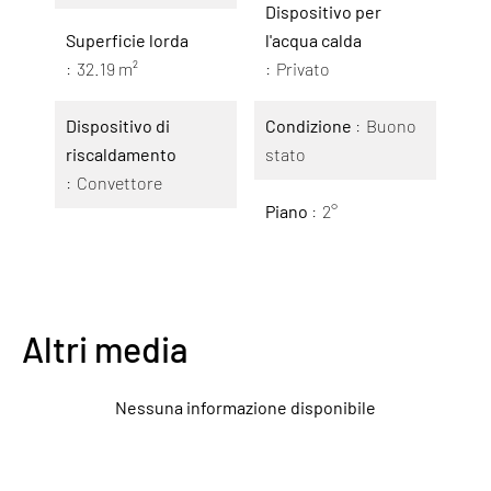
Dispositivo per
Superficie lorda
l'acqua calda
32.19 m²
Privato
Dispositivo di
Condizione
Buono
riscaldamento
stato
Convettore
Piano
2°
Altri media
Nessuna informazione disponibile