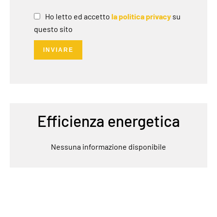
Ho letto ed accetto
la politica privacy
su
questo sito
INVIARE
Efficienza energetica
Nessuna informazione disponibile
Navigazione