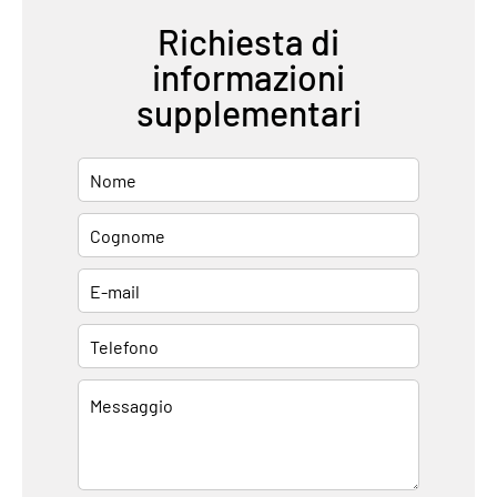
Richiesta di
informazioni
supplementari