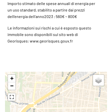
Importo stimato delle spese annuali di energia per
un uso standard, stabilito a partire dai prezzi
dell'energia dell'anno2023 : 560€ ~ 800€
Le informazioni sui rischi a cui è esposto questo
immobile sono disponibili sul sito web di
Georisques: www.georisques.gouv.fr
+
−