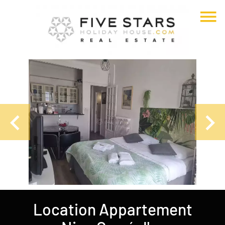
Location Appartement