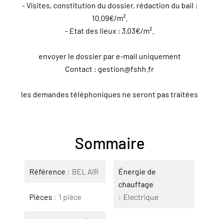
- Visites, constitution du dossier, rédaction du bail :
10.09€/m².
- Etat des lieux : 3.03€/m².
envoyer le dossier par e-mail uniquement
Contact : gestion@fshh.fr
les demandes téléphoniques ne seront pas traitées
Sommaire
Référence
BEL AIR
Énergie de
chauffage
Pièces
1 pièce
Electrique