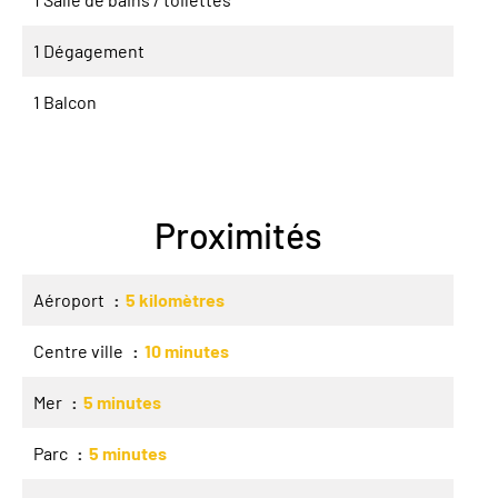
1 Dégagement
1 Balcon
Proximités
Aéroport
5 kilomètres
Centre ville
10 minutes
Mer
5 minutes
Parc
5 minutes