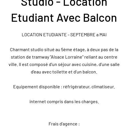
Studio - Location
Etudiant Avec Balcon
LOCATION ETUDIANTE - SEPTEMBRE a MAI
Charmant studio situé au 5ème étage, à deux pas de la
station de tramway "Alsace Lorraine" reliant au centre
ville. Il est composé d'un séjour avec cuisine, d'une salle
d'eau avec toilette et d'un balcon.
Equipement disponible : réfrigérateur, climatiseur.
internet compris dans les charges.
Frais d'agence :