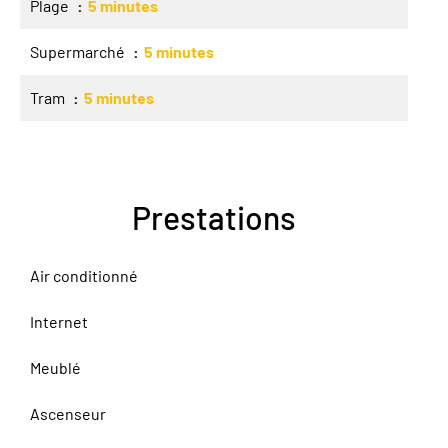
Plage
5 minutes
Supermarché
5 minutes
Tram
5 minutes
Prestations
Air conditionné
Internet
Meublé
Ascenseur