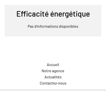
Efficacité énergétique
Pas d'informations disponibles
Navigation
Accueil
Notre agence
Actualités
Contactez-nous
Contactez-nous