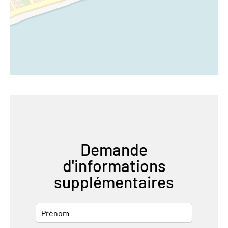
Demande
d'informations
supplémentaires