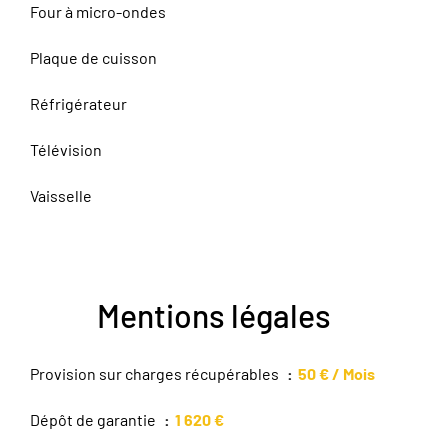
Four à micro-ondes
Plaque de cuisson
Réfrigérateur
Télévision
Vaisselle
Mentions légales
Provision sur charges récupérables
50 € / Mois
Dépôt de garantie
1 620 €