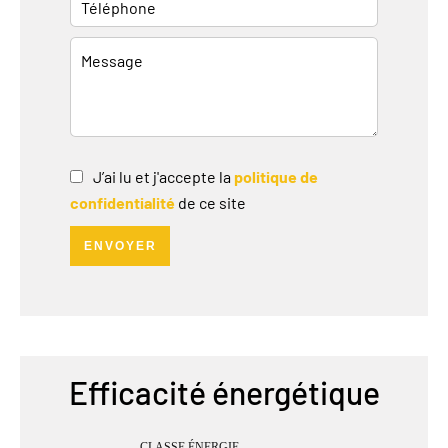
J’ai lu et j'accepte la
politique de
confidentialité
de ce site
ENVOYER
Efficacité énergétique