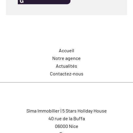
Navigation
Accueil
Notre agence
Actualités
Contactez-nous
Contactez-nous
Sima Immobilier | 5 Stars Holiday House
40 rue de la Buffa
06000
Nice