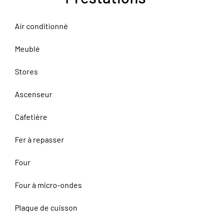
Air conditionné
Meublé
Stores
Ascenseur
Cafetière
Fer à repasser
Four
Four à micro-ondes
Plaque de cuisson