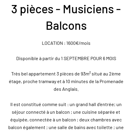
3 pièces - Musiciens -
Balcons
LOCATION : 1600€/mois
Disponible à partir du 1 SEPTEMBRE POUR 6 MOIS
Très bel appartement 3 pièces de 93m² situé au 2ème
étage, proche tramway et à 10 minutes de la Promenade
des Anglais.
Il est constitué comme suit : un grand hall d'entrée; un
séjour connecté à un balcon ; une cuisine séparée et
équipée, connectée à un balcon ; deux chambres avec
balcon également ; une salle de bains avec toilette ; une