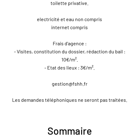
toilette privative.
electricité et eau non compris
internet compris
Frais d'agence :
- Visites, constitution du dossier, rédaction du bail :
10€/m².
- Etat des lieux : 3€/m².
gestion@fshh.fr
Les demandes téléphoniques ne seront pas traitées.
Sommaire