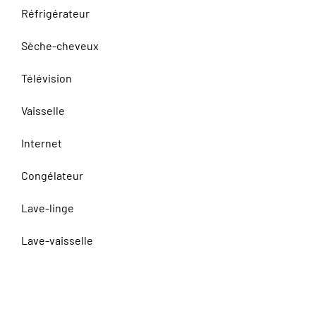
Réfrigérateur
Sèche-cheveux
Télévision
Vaisselle
Internet
Congélateur
Lave-linge
Lave-vaisselle