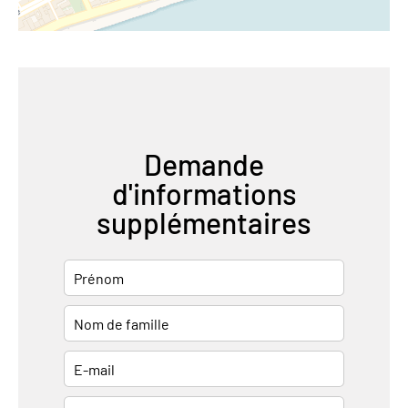
Demande
d'informations
supplémentaires