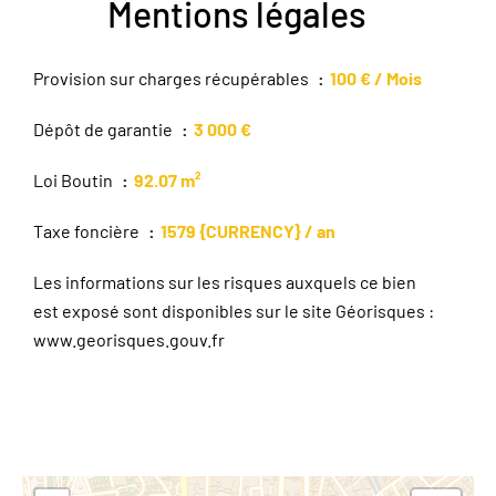
Mentions légales
Provision sur charges récupérables
100 € / Mois
Dépôt de garantie
3 000 €
Loi Boutin
92.07 m²
Taxe foncière
1579 {CURRENCY} / an
Les informations sur les risques auxquels ce bien
est exposé sont disponibles sur le site Géorisques :
www.georisques.gouv.fr