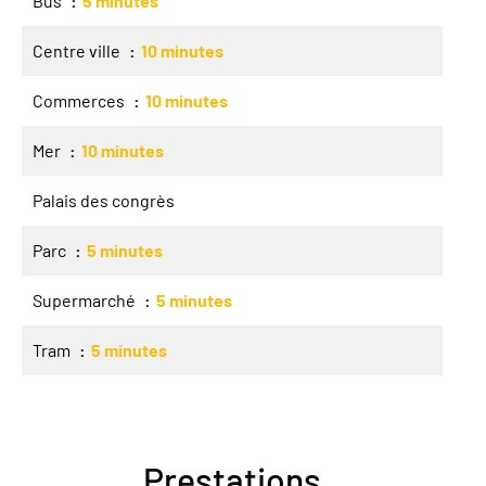
Bus
5 minutes
Centre ville
10 minutes
Commerces
10 minutes
Mer
10 minutes
Palais des congrès
Parc
5 minutes
Supermarché
5 minutes
Tram
5 minutes
Prestations