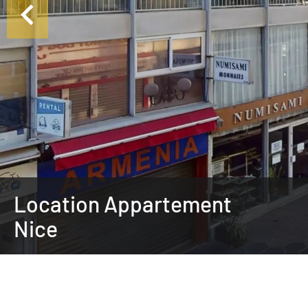
Location Appartement
Nice