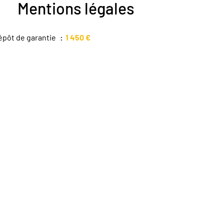
Mentions légales
épôt de garantie
1 450 €