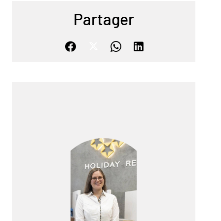
Partager