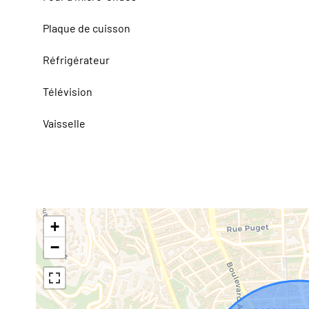
Plaque de cuisson
Réfrigérateur
Télévision
Vaisselle
+
−