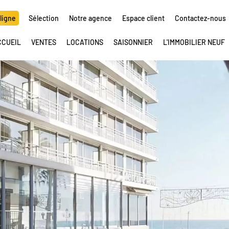
ligne
Sélection
Notre agence
Espace client
Contactez-nous
CCUEIL
VENTES
LOCATIONS
SAISONNIER
L'IMMOBILIER NEUF