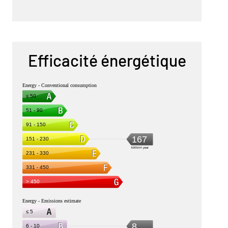
Efficacité énergétique